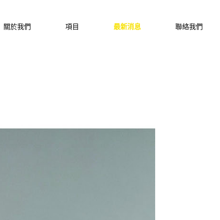
關於我們
項目
最新消息
聯絡我們