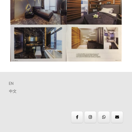
EN
中文