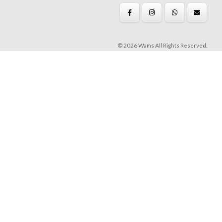
© 2026 Wams All Rights Reserved.