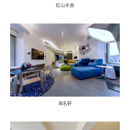
紅山半島
海名軒