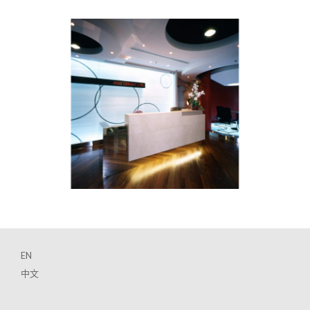
EN
中文