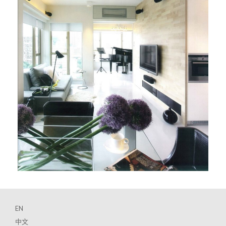
EN
中文